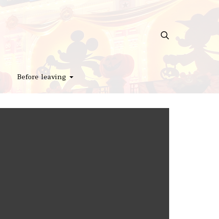
Before leaving