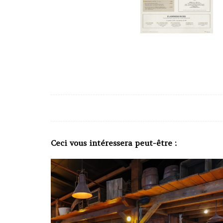
Ceci vous intéressera peut-être :