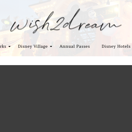
rks
Disney Village
Annual Passes
Disney Hotels