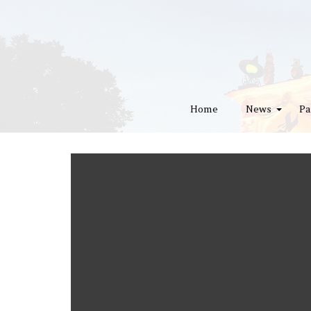
Home
News
Pa