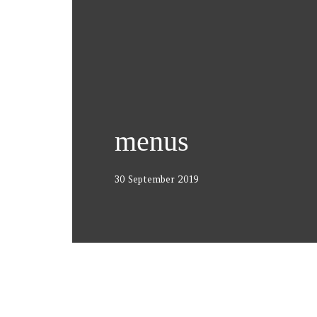
menus
30 September 2019